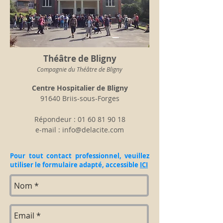
Théâtre de Bligny
Compagnie du Théâtre de Bligny
Centre Hospitalier de Bligny
91640 Briis-sous-Forges
Répondeur :
01 60 81 90 18
e-mail :
info@delacite.com
Pour tout contact professionnel, veuillez
utiliser le formulaire adapté, accessible
ICI