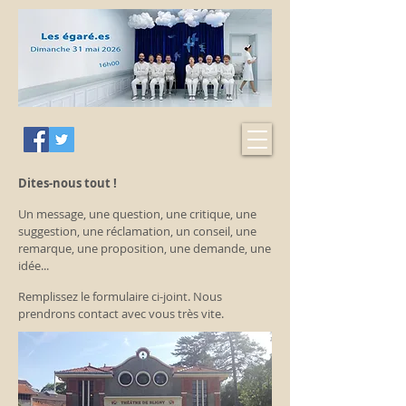
Dites-nous tout !
Un message, une question, une critique, une
suggestion, une réclamation, un conseil, une
remarque, une proposition, une demande, une
idée...
Remplissez le formulaire ci-joint. Nous
prendrons contact avec vous très vite.