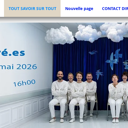
TOUT SAVOIR SUR TOUT
Nouvelle page
CONTACT DI