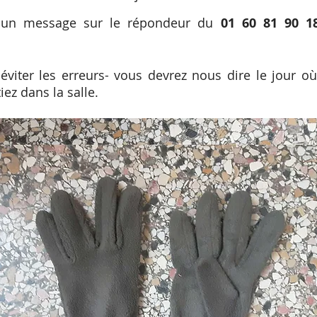
ez un message sur le répondeur du
01 60 81 90 1
éviter les erreurs- vous devrez nous dire le jour où
ez dans la salle.