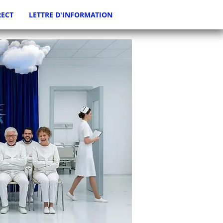
RECT
LETTRE D'INFORMATION