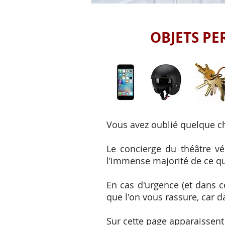
OBJETS PE
Vous avez oublié quelque cho
Le concierge du théâtre vé
l’immense majorité de ce qui
En cas d'urgence (et dans 
que l'on vous rassure, car 
Sur cette page apparaissent 