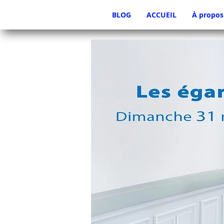
BLOG
ACCUEIL
À propos