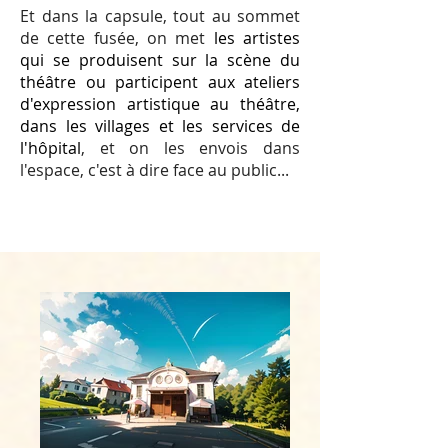
Et dans la capsule, tout au sommet
de cette fusée, on met
les artistes
qui se produisent sur la scène du
théâtre ou participent aux ateliers
d'expression artistique au théâtre,
dans les villages et les services de
l'hôpital
, et on les envois dans
l'espace, c'est à dire face au public...