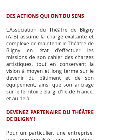
DES ACTIONS QUI ONT DU SENS
L'Association du Théâtre de Bligny
(ATB) assume la charge exaltante et
complexe de maintenir le Théâtre de
Bligny en état d'effectuer les
missions de son cahier des charges
artistiques, tout en conservant la
vision à moyen et long terme sur le
devenir du bâtiment et de son
équipement, ainsi que son ancrage
sur le territoire élargi d'Ile-de-France,
et au delà.
DEVENEZ PARTENAIRE DU THÉÂTRE
DE BLIGNY !
Pour un particulier, une entreprise,
une personnalité, une fondation,