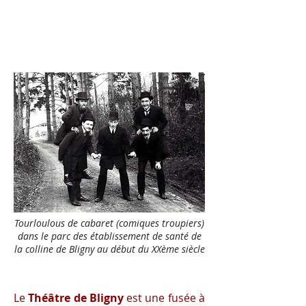
Tourloulous de cabaret (comiques troupiers)
dans le parc des établissement de santé de
la colline de Bligny au début du XXème siècle
Le
Théâtre de Bligny
est une fusée à