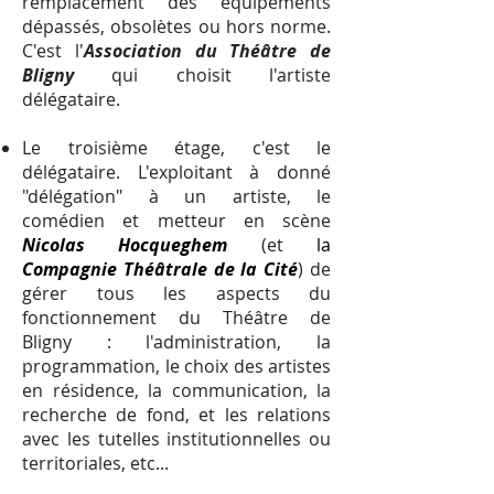
remplacement des équipements
dépassés, obsolètes ou hors norme.
C'est l'
Association du Théâtre de
Bligny
qui choisit l'artiste
délégataire.
Le troisième étage, c'est le
délégataire
. L'exploitant à donné
"délégation" à un artiste, le
comédien et metteur en scène
Nicolas Hocqueghem
(et
la
Compagnie Théâtrale de la Cité
) de
gérer tous les aspects du
fonctionnement du Théâtre de
Bligny : l'administration, la
programmation, le choix des artistes
en résidence, la communication, la
recherche de fond, et les relations
avec les tutelles institutionnelles ou
territoriales, etc...