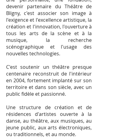
devenir partenaire du Théâtre de
Bligny, c'est associer son image à
l'exigence et l'excellence artistique, la
création et l'innovation, l'ouverture à
tous les arts de la scène et à la
musique, la recherche
scénographique et l'usage des
nouvelles technologies.
C'est soutenir un théâtre presque
centenaire reconstruit de l'intérieur
en 2004, fortement implanté sur son
territoire et dans son siècle, avec un
public fidèle et passionné.
Une structure de création et de
résidences d'artistes ouverte à la
danse, au théâtre, aux musiques, au
jeune public, aux arts électroniques,
ou traditionnels, et au monde.