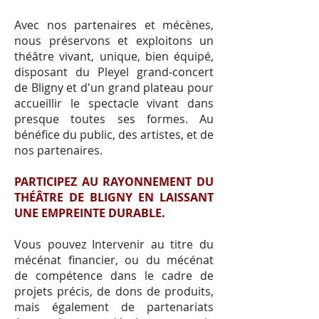
Avec nos partenaires et mécènes,
nous préservons et exploitons un
théâtre vivant, unique, bien équipé,
disposant du Pleyel grand-concert
de Bligny et d'un grand plateau pour
accueillir le spectacle vivant dans
presque toutes ses formes. Au
bénéfice du public, des artistes, et de
nos partenaires.
PARTICIPEZ AU RAYONNEMENT DU
THÉÂTRE DE BLIGNY EN LAISSANT
UNE EMPREINTE DURABLE.
Vous pouvez Intervenir au titre du
mécénat financier, ou du mécénat
de compétence dans le cadre de
projets précis, de dons de produits,
mais également de partenariats