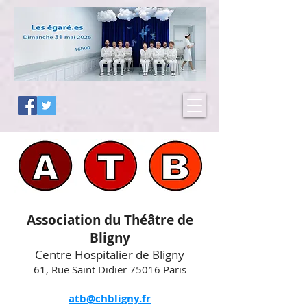
Association du Théâtre de
Bligny
Centre Hospitalier de Bligny
61, Rue Saint Didier 75016 Paris
atb@chbligny.fr