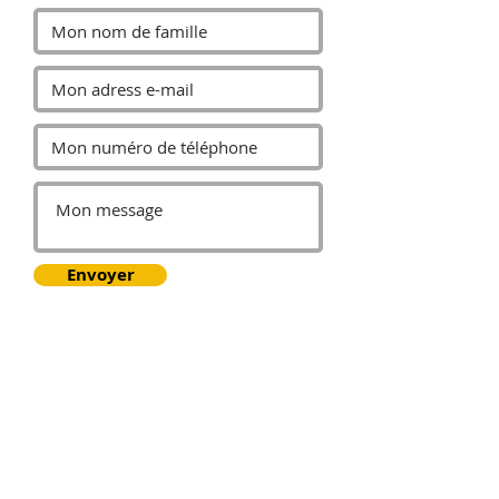
Envoyer