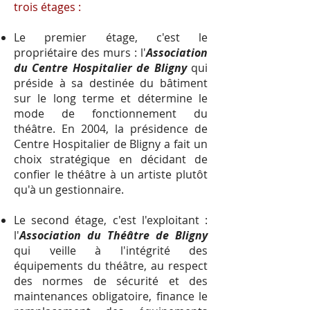
trois étages :
Le premier étage, c'est le
propriétaire des murs : l'
Association
du Centre Hospitalier de Bligny
qui
préside à sa destinée du bâtiment
sur le long terme et détermine le
mode de fonctionnement du
théâtre. En 2004, la présidence de
Centre Hospitalier de Bligny a fait un
choix stratégique en décidant de
confier le théâtre à un artiste plutôt
qu'à un gestionnaire.
Le second étage, c'est l'exploitant
:
l'
Association du Théâtre de Bligny
qui veille à l'intégrité des
équipements du théâtre, au respect
des normes de sécurité et des
maintenances obligatoire, finance le