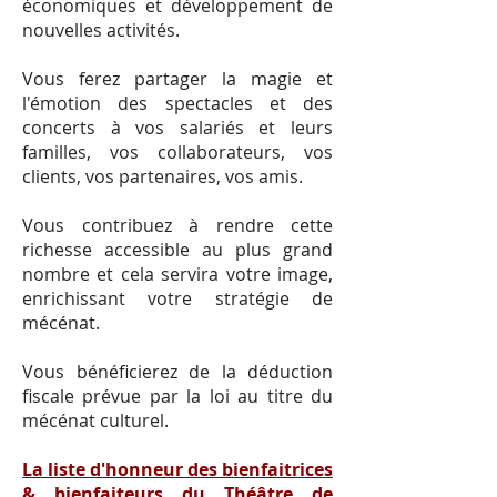
économiques et développement de
nouvelles activités.
Vous ferez partager la magie et
l'émotion des spectacles et des
concerts à vos salariés et leurs
familles, vos collaborateurs, vos
clients, vos partenaires, vos amis.
Vous contribuez à rendre cette
richesse accessible au plus grand
nombre et cela servira votre image,
enrichissant votre stratégie de
mécénat.
Vous bénéficierez de la déduction
fiscale prévue par la loi au titre du
mécénat culturel.
La liste d'honneur des bienfaitrices
& bienfaiteurs du Théâtre de