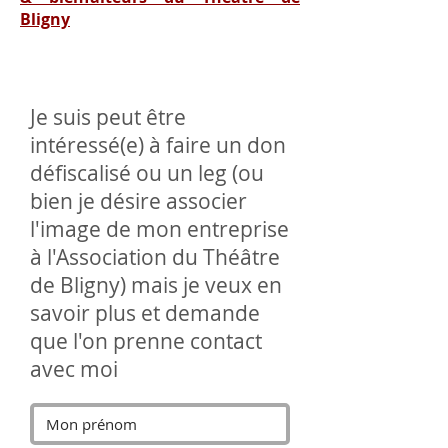
Bligny
Je suis peut être
intéressé(e) à faire un don
défiscalisé ou un leg (ou
bien je désire associer
l'image de mon entreprise
à l'Association du Théâtre
de Bligny) mais je veux en
savoir plus et demande
que l'on prenne contact
avec moi