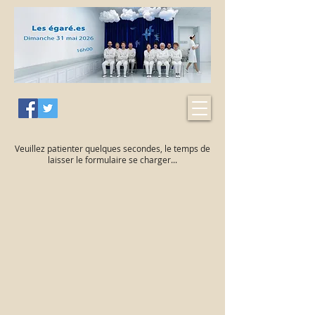
Veuillez patienter quelques secondes, le temps de
laisser le formulaire se charger...