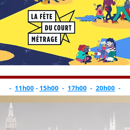
-
11h00
-
15h00
-
17h00
-
20h00
-